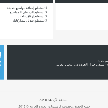
لا تستطيع
إضافة مواضيع جديدة
لا تستطيع
الرد على المواضيع
لا تستطيع
إرفاق ملفات
لا تستطيع
تعديل مشاركاتك
إ
سم جديد
الساعة الآن
09:47 AM
جميع الحقوق محفوظة لـ منتديات الجودة العربية © 2012.