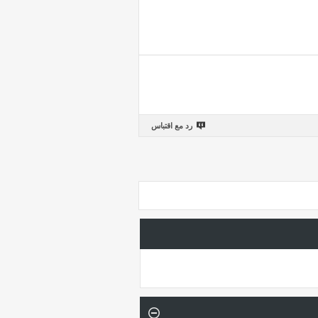
رد مع اقتباس