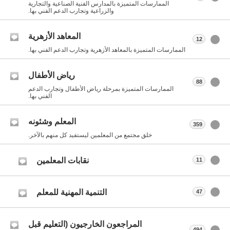
الممارسات المتميزة بالمدارس الفنية الصناعية والتجارية
والزراعية وتجارب الدعم الفني بها.
المعاهد الأزهرية
12
الممارسات المتميزة بالمعاهد الأزهرية وتجارب الدعم الفني بها.
رياض الأطفال
88
الممارسات المتميزة بمرحلة رياض الأطفال وتجارب الدعم
الفني بها.
المعلم وشئونه
359
خلق مجتمع من المعلمين ليستفيد كل منهم بالآخر.
نقابات المعلمين
11
التنمية المهنية للمعلم
47
المراجعون الخارجيون (التعليم قبل
494