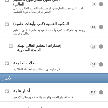
العالي)
8
أخبار المراجعين الخارجيين لمؤسسات التعليم العالي وتبادل
الخبرات في مجال جودة التعليم.
المكتبة العلمية (كتب وأبحاث علمية)
68
روابط ومشاركات لكتب وأبحاث علمية بمصادرها تخص التعليم
العالي وجودته.
إصدارات التعليم العالي لهيئة
14
الجودة المصرية
طلاب الجامعة
14
كل ما يتعلق بالطالب والأنشطة الطلابية.
الأخبار
أخبار عامة
212
كافة الأخبار العامة والهامة بالصحف ووسائل الإعلام.