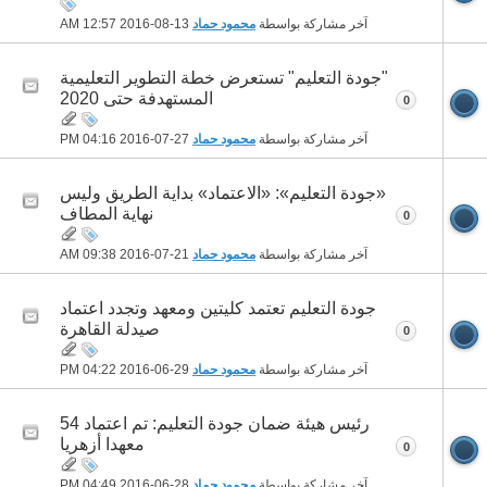
آخر مشاركة بواسطة
محمود حماد
13-08-2016
12:57 AM
"جودة التعليم" تستعرض خطة التطوير التعليمية
المستهدفة حتى 2020
0
آخر مشاركة بواسطة
محمود حماد
27-07-2016
04:16 PM
«جودة التعليم»: «الاعتماد» بداية الطريق وليس
نهاية المطاف
0
آخر مشاركة بواسطة
محمود حماد
21-07-2016
09:38 AM
جودة التعليم تعتمد كليتين ومعهد وتجدد اعتماد
صيدلة القاهرة
0
آخر مشاركة بواسطة
محمود حماد
29-06-2016
04:22 PM
رئيس هيئة ضمان جودة التعليم: تم اعتماد 54
معهدا أزهريا
0
آخر مشاركة بواسطة
محمود حماد
28-06-2016
04:49 PM