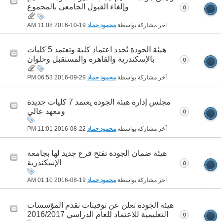
وإلغاء القبول الجامعى بالمجموع
0
آخر مشاركة بواسطة
محمود حماد
19-10-2016
11:08 AM
هيئة الجودة تُجدد اعتماد كلية وتعتمد 5 كليات
بالإسكندرية والقاهرة والمستقبل وحلوان
0
آخر مشاركة بواسطة
محمود حماد
29-09-2016
06:53 PM
مجلس إدارة هيئة الجودة يعتمد 7 كليات جديدة
ومعهد عالي
0
آخر مشاركة بواسطة
محمود حماد
22-08-2016
11:01 PM
هيئة ضمان الجودة تفتح فرع جديد لها بجامعة
الإسكندرية
0
آخر مشاركة بواسطة
محمود حماد
19-08-2016
01:10 AM
هيئة الجودة تعلن عن توقيتات تقدم المؤسسات
التعليمية للاعتماد للعام الدراسي 2016/2017
0