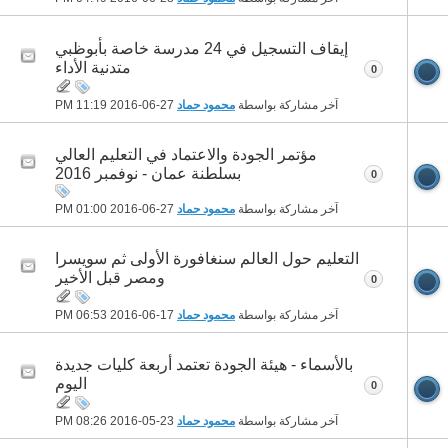
إيقاف التسجيل في 24 مدرسة خاصة بأبوظبي
متدنية الأداء
0
آخر مشاركة بواسطة
محمود حماد
27-06-2016
11:19 PM
مؤتمر الجودة والاعتماد في التعليم العالي
بسلطنة عمان - نوفمبر 2016
0
آخر مشاركة بواسطة
محمود حماد
27-06-2016
01:00 PM
التعليم حول العالم سنغافورة الأولى ثم سويسرا
ومصر قبل الأخير
0
آخر مشاركة بواسطة
محمود حماد
17-06-2016
06:53 PM
بالأسماء - هيئة الجودة تعتمد أربعة كليات جديدة
اليوم
0
آخر مشاركة بواسطة
محمود حماد
23-05-2016
08:26 PM