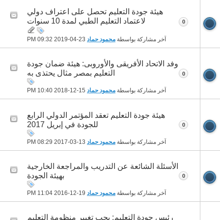
هيئة جودة التعليم تحصل على اعتراف دولي
لاعتماد التعليم الطبي لمدة 10 سنوات
0
آخر مشاركة بواسطة
محمود حماد
23-04-2019
09:32 PM
وفد الاتحاد الأفريقى والأوروبى: هيئة ضمان جودة
التعليم بمصر مثال يحتذى به
0
آخر مشاركة بواسطة
محمود حماد
15-12-2018
10:40 PM
هيئة جودة التعليم تعقد المؤتمر الدولي الرابع
للجودة في إبريل 2017
0
آخر مشاركة بواسطة
محمود حماد
13-03-2017
08:29 PM
الأسئلة الشائعة عن التدريب والمراجعة الخارجية
بهيئة الجودة
0
آخر مشاركة بواسطة
محمود حماد
19-12-2016
11:04 PM
رئيس جودة التعليم: يجب تغيير منظومة التعليم