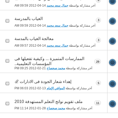
8
آخر مشاركة بواسطة
جمال سعد محمد
14-04-2012
09:59 AM
الغياب بالمدرسة
3
آخر مشاركة بواسطة
جمال سعد محمد
14-04-2012
09:59 AM
معالجة الغياب بالمدسة
3
آخر مشاركة بواسطة
جمال سعد محمد
14-04-2012
09:57 AM
الممارسات المتميزة ... وكيفية تفعيلها فى
29
المؤسسات التعليمية..
آخر مشاركة بواسطة
محمد صحصاح
21-02-2012
09:25 PM
إهداء شعار الجودة فى الادارات
5
آخر مشاركة بواسطة
الموافي الإمام
13-02-2012
06:03 PM
ملف تقويم نواتج التعلم المستهدفة 2010
11
آخر مشاركة بواسطة
محمد صحصاح
28-01-2012
11:14 PM