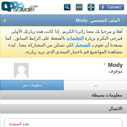
الملف الشخصي: Mody
أهلا و مرحبا بك معنا زائرنا الكريم , إذا كانت هذه زيارتك الأولى
فيرجى التكرم بزيارة
التعليمات
بالضغط على الرابط السابق , كما
يسعدنا أن تقوم بـ
التسجيل
لكي تتمكن من المشاركة معنا , لبدء
مشاهدة المواضيع قم باختيار المنتدى الذي تريد زيارته .
Mody
موقوف
...
معلومات عني
معلومات بسيطة
الاتصال
هذه الصفحة