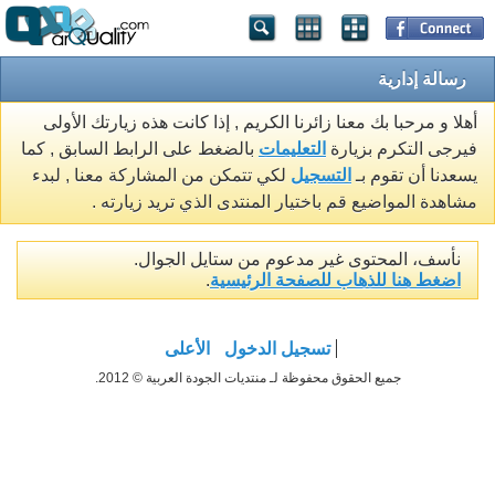
رسالة إدارية
أهلا و مرحبا بك معنا زائرنا الكريم , إذا كانت هذه زيارتك الأولى
فيرجى التكرم بزيارة
التعليمات
بالضغط على الرابط السابق , كما
يسعدنا أن تقوم بـ
التسجيل
لكي تتمكن من المشاركة معنا , لبدء
مشاهدة المواضيع قم باختيار المنتدى الذي تريد زيارته .
نأسف، المحتوى غير مدعوم من ستايل الجوال.
اضغط هنا للذهاب للصفحة الرئيسية
.
تسجيل الدخول
الأعلى
جميع الحقوق محفوظة لـ منتديات الجودة العربية © 2012.