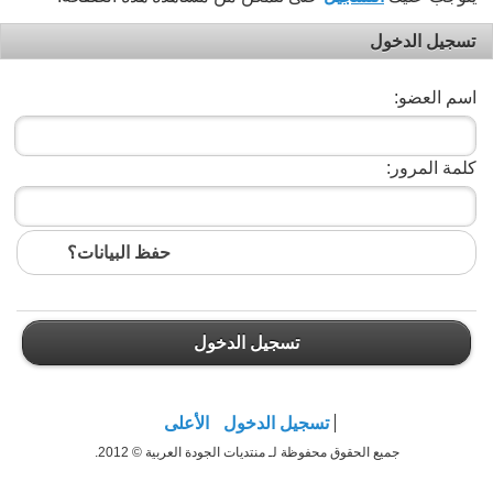
تسجيل الدخول
اسم العضو:
كلمة المرور:
حفظ البيانات؟
تسجيل الدخول
تسجيل الدخول
الأعلى
جميع الحقوق محفوظة لـ منتديات الجودة العربية © 2012.