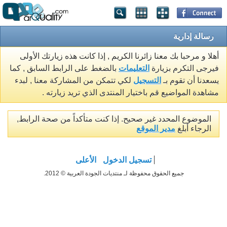
رسالة إدارية
أهلا و مرحبا بك معنا زائرنا الكريم , إذا كانت هذه زيارتك الأولى
فيرجى التكرم بزيارة
التعليمات
بالضغط على الرابط السابق , كما
يسعدنا أن تقوم بـ
التسجيل
لكي تتمكن من المشاركة معنا , لبدء
مشاهدة المواضيع قم باختيار المنتدى الذي تريد زيارته .
الموضوع المحدد غير صحيح. إذا كنت متأكداً من صحة الرابط,
الرجاء أبلغ
مدير الموقع
تسجيل الدخول
الأعلى
جميع الحقوق محفوظة لـ منتديات الجودة العربية © 2012.