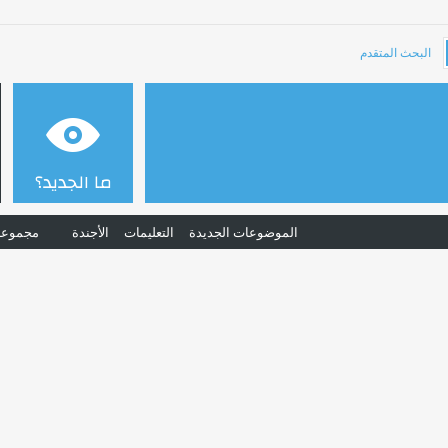
البحث المتقدم
ما الجديد؟
الموضوعات الجديدة
التعليمات
الأجندة
مجموعا