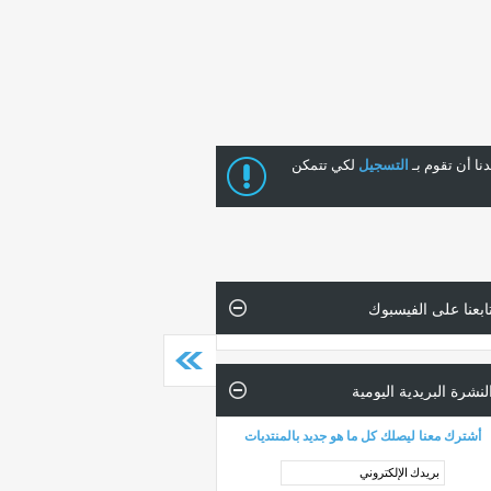
ا أن تقوم بـ
التسجيل
لكي تتمكن
ابعنا على الفيسبوك
لنشرة البريدية اليومية
أشترك معنا ليصلك كل ما هو جديد بالمنتديات