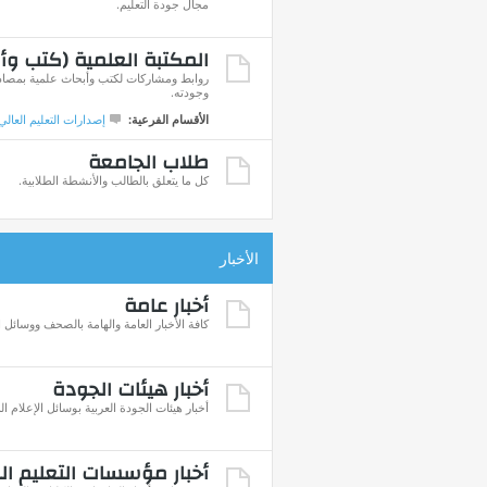
مجال جودة التعليم.
المكتبة العلمية (كتب وأ
روابط ومشاركات لكتب وأبحاث علمية بمصادره
وجودته.
الأقسام الفرعية:
إصدارات التعليم العالي
طلاب الجامعة
كل ما يتعلق بالطالب والأنشطة الطلابية.
الأخبار
أخبار عامة
كافة الأخبار العامة والهامة بالصحف ووسائل ا
أخبار هيئات الجودة
أخبار هيئات الجودة العربية بوسائل الإعلام ال
أخبار مؤسسات التعليم ال