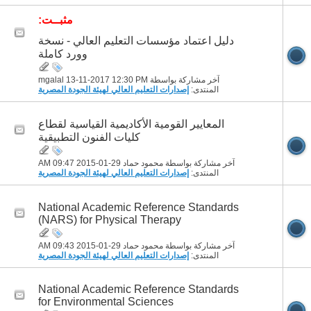
مثبــت:
دليل اعتماد مؤسسات التعليم العالي - نسخة
وورد كاملة
آخر مشاركة بواسطة mgalal 13-11-2017
12:30 PM
المنتدى:
إصدارات التعليم العالي لهيئة الجودة المصرية
المعايير القومية الأكاديمية القياسية لقطاع
كليات الفنون التطبيقية
آخر مشاركة بواسطة محمود حماد 29-01-2015
09:47 AM
المنتدى:
إصدارات التعليم العالي لهيئة الجودة المصرية
National Academic Reference Standards
(NARS) for Physical Therapy
آخر مشاركة بواسطة محمود حماد 29-01-2015
09:43 AM
المنتدى:
إصدارات التعليم العالي لهيئة الجودة المصرية
National Academic Reference Standards
for Environmental Sciences